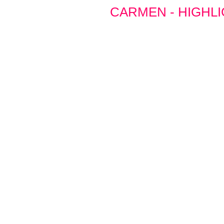
CARMEN - HIGHL