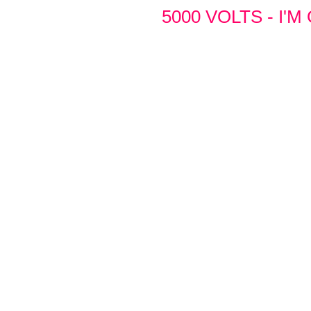
5000 VOLTS - I'M